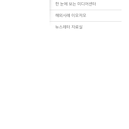
한 눈에 보는 미디어센터
해외사례 이모저모
뉴스레터 자료실