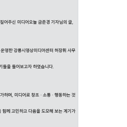
짚어주신 미디어오늘 금준경 기자님의 글,
을 운영한 강릉시영상미디어센터 허장휘 사무
기들을 들어보고자 하였습니다.
평가하며, 미디어로 창조·소통·행동하는 것
을 함께 고민하고 다음을 도모해 보는 계기가