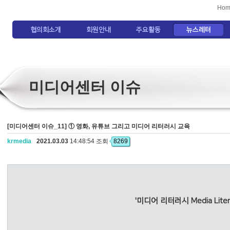
Hom
협의회소개
회원안내
주요활동
뉴스레터
미디어센터 이슈
[미디어센터 이슈_11] ① 영화, 유튜브 그리고 미디어 리터러시 교육
krmedia
2021.03.03
14:48:54 조회
8269
'미디어 리터러시 Media Liter