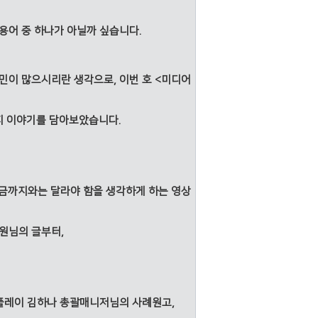
용어 중 하나가 아닐까 싶습니다.
고민이 많으시리란 생각으로,
이번 호 <미디어
가지 이야기를 담아보았습니다.
금까지와는 달라야 함을 생각하게 하는 영상
원님의 글부터,
플레이 김하나 총괄매니저님의 사례원고,