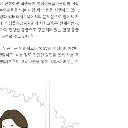
회에 신청하면 학생들이 영상물등급위원회를 직접
분류교육을 받는 체험 학습 등을 시행하고 있다.
 영화 리터러시교육에서의 문제점으로 앞에서 지
있다. 영상물등급위원회의 체험교육은 전체관람가,
 가지 연령별 등급으로 구분되어 있는 현행 등급
3)
목적을 갖고 있다.
. 두근두근 영화학교는 'CGV와 영상미디어센터
람하고 30분 정도 간단한 강연을 함께 하는 프
4)
이 프로그램을 통해 ‘영화로 배우는 직
편집자주)