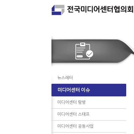
뉴스레터
미디어센터 이슈
미디어센터 탐방
미디어센터 스태프
미디어센터 공동사업