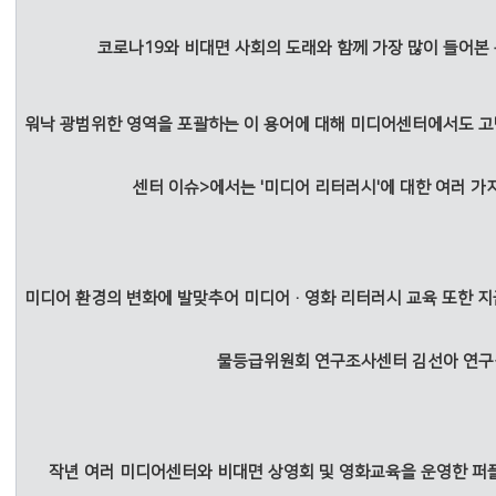
코로나19와 비대면 사회의 도래와 함께 가장 많이 들어본 
워낙 광범위한 영역을 포괄하는 이 용어에 대해 미디어센터에서도 
센터 이슈>에서는 '미디어 리터러시'에 대한 여러 
미디어 환경의 변화에 발맞추어 미디어·영화 리터러시 교육 또한 지
물등급위원회 연구조사센터 김선아 연구
작년 여러 미디어센터와 비대면 상영회 및 영화교육을 운영한 퍼