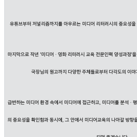
유튜브부터 저널리즘까지를 아우르는 미디어 리터러시의 중요성을 
마지막으로 작년 '미디어·영화 리터러시 교육 전문인력 양성과정'
국장님의 원고까지
다양한 주체들로부터
다각도의 이야
급변하는 미디어 환경 속에서 미디어에 접근하고, 미디어를 분석·
의 중요성을 확인함과 동시에, 그 안에서 미디어교육의 나아갈 방향