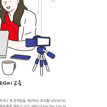
 하거나 제 문제점을 개선하는 효과를 나타내기도
 제치고 OTT 서비스(Over the Top, M