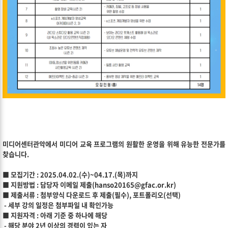
미디어센터관악에서 미디어 교육 프로그램의 원활한 운영을 위해 유능한 전문가를
찾습니다.
■ 모집기간 : 2025.04.02.(수)~04.17.(목)까지
■ 지원방법 : 담당자 이메일 제출(
hanso20165@gfac.or
.kr)
■ 제출서류 : 첨부양식 다운로드 후 제출(필수), 포트폴리오(선택)
- 세부 강의 일정은 첨부파일 내 확인가능
■ 지원자격 : 아래 기준 중 하나에 해당
- 해당 분야 2년 이상의 경력이 있는 자