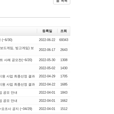
목록
등록일
조회
6/30)
2022-06-22
69343
(보드게임, 빙고게임) 보
2022-06-17
2643
사례 공모전(~6/20)
2022-05-30
1308
2022-05-02
1430
지원 사업 최종선정 결과
2022-04-29
1705
지원 사업 최종선정 결과
2022-04-22
1685
업 공모 안내
2022-04-01
1843
업 공모 안내
2022-04-01
1662
조사 공지 (~04/29)
2022-04-01
1512