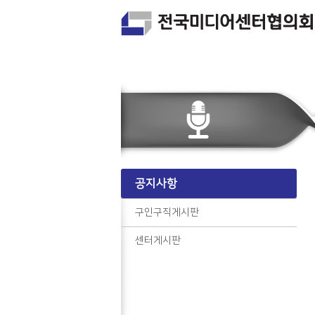
공지사항
구인구직게시판
센터게시판