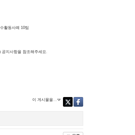
우수활동사례 10팀
) 공지사항을 참조해주세요.
이 게시물을…
Twitter
Facebook